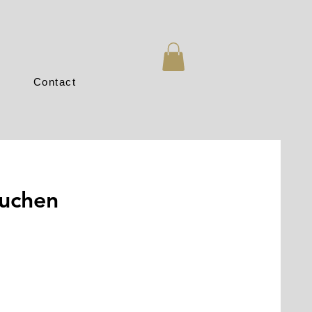
Contact
suchen