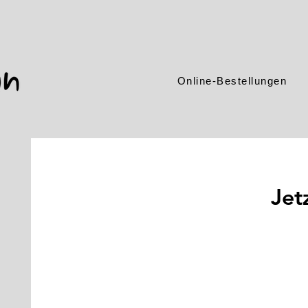
Online-Bestellungen
Jet