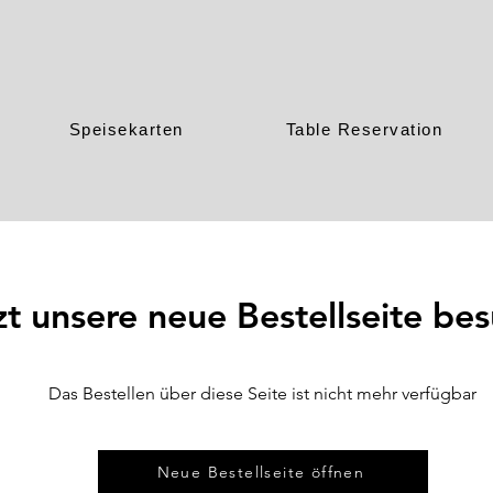
Speisekarten
Table Reservation
zt unsere neue Bestellseite be
Das Bestellen über diese Seite ist nicht mehr verfügbar
Neue Bestellseite öffnen