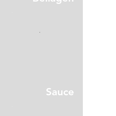
Sauce