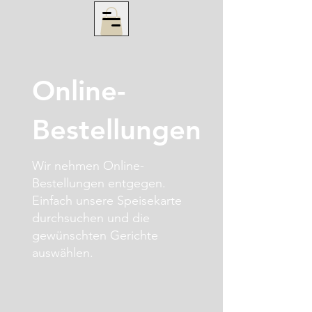
Online-
Bestellungen
Wir nehmen Online-
Bestellungen entgegen.
Einfach unsere Speisekarte
durchsuchen und die
gewünschten Gerichte
auswählen.