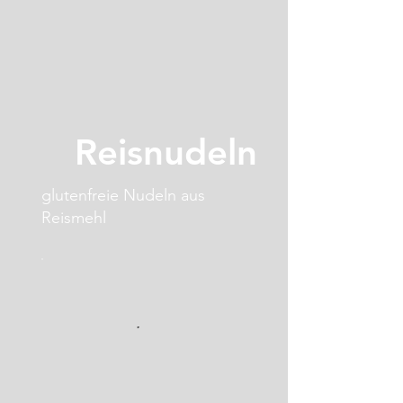
Reisnudeln
glutenfreie Nudeln aus
Reismehl