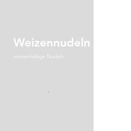
Weizennudeln
weizenhaltige Nudeln