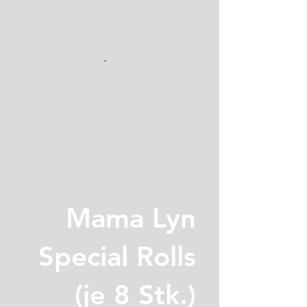
Mama Lyn
Special Rolls
(je 8 Stk.)