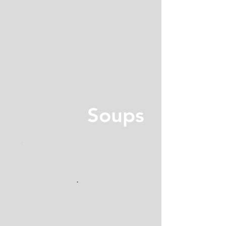
Soups