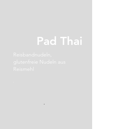
Pad Thai
Reisbandnudeln,
glutenfreie Nudeln aus
Reismehl