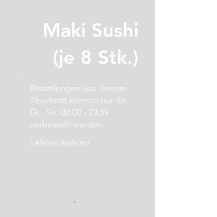
Maki Sushi
(je 8 Stk.)
Bestellungen aus diesem
Abschnitt können nur für
Di - So: 00:00 - 23:59
vorbestellt werden.
Lieferzeit festlegen