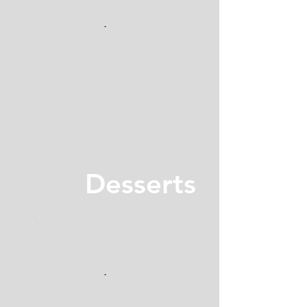
Desserts