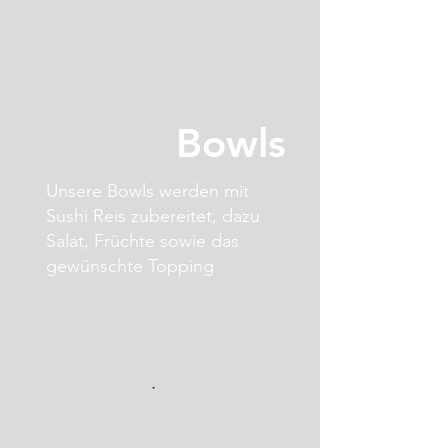
Bowls
Unsere Bowls werden mit
Sushi Reis zubereitet, dazu
Salat, Früchte sowie das
gewünschte Topping