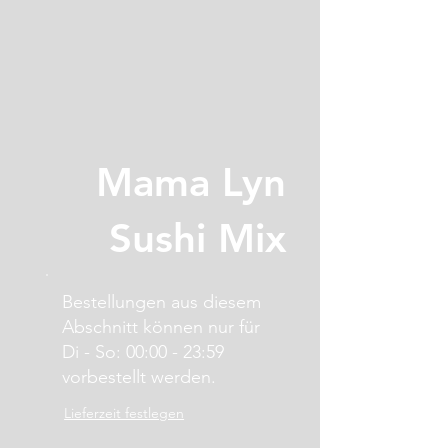
Mama Lyn
Sushi Mix
Bestellungen aus diesem
Abschnitt können nur für
Di - So: 00:00 - 23:59
vorbestellt werden.
Lieferzeit festlegen