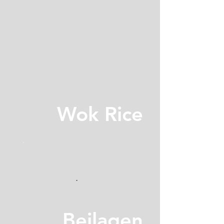
Wok Rice
Beilagen