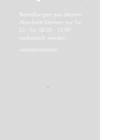
Bestellungen aus diesem
Abschnitt können nur für
Di - So: 00:00 - 23:59
vorbestellt werden.
Lieferzeit festlegen