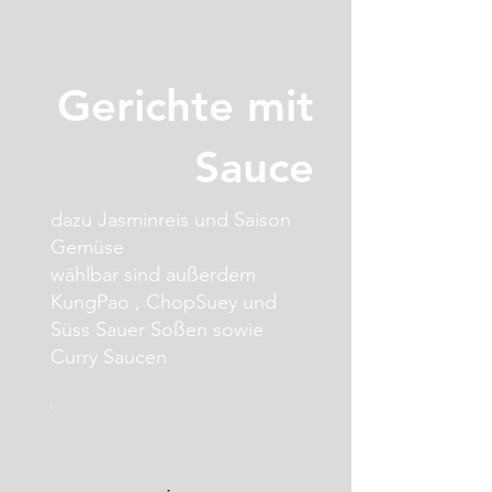
Gerichte mit
Sauce
dazu Jasminreis und Saison
Gemüse
wählbar sind außerdem
KungPao , ChopSuey und
Süss Sauer Soßen sowie
Curry Saucen